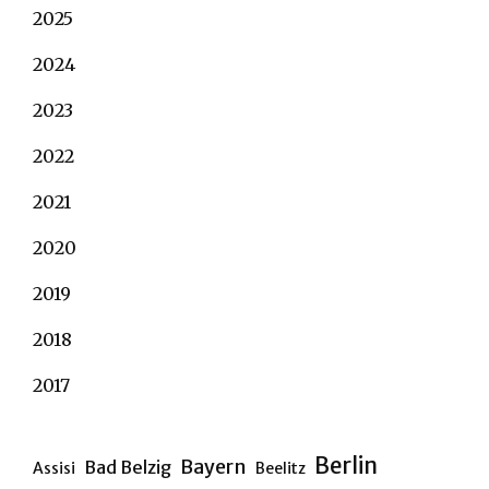
2025
2024
2023
2022
2021
2020
2019
2018
2017
Berlin
Bayern
Bad Belzig
Assisi
Beelitz