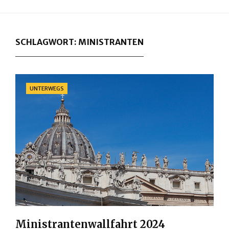
SCHLAGWORT:
MINISTRANTEN
Categories
UNTERWEGS
Ministrantenwallfahrt 2024