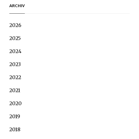
ARCHIV
2026
2025
2024
2023
2022
2021
2020
2019
2018