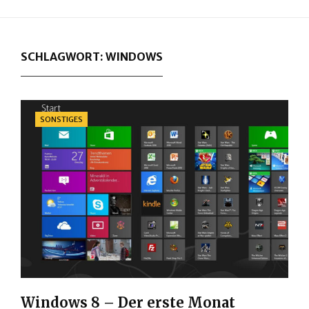
SCHLAGWORT:
WINDOWS
Categories
SONSTIGES
Windows 8 – Der erste Monat