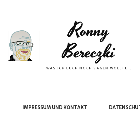
Ronny
Bereczki
WAS ICH EUCH NOCH SAGEN WOLLTE…
H
IMPRESSUM UND KONTAKT
DATENSCHU