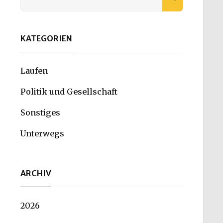
for:
KATEGORIEN
Laufen
Politik und Gesellschaft
Sonstiges
Unterwegs
ARCHIV
2026