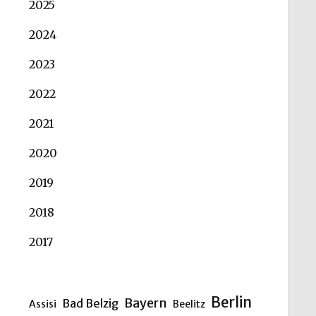
2025
2024
2023
2022
2021
2020
2019
2018
2017
Berlin
Bayern
Bad Belzig
Assisi
Beelitz