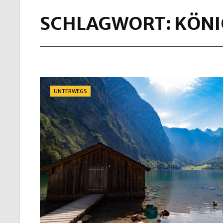
SCHLAGWORT:
KÖNI
Categories
UNTERWEGS