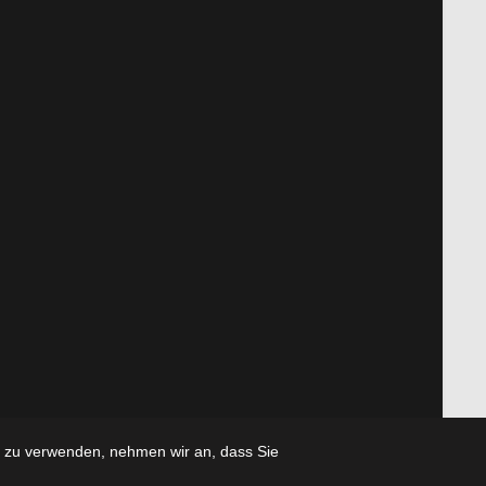
e zu verwenden, nehmen wir an, dass Sie