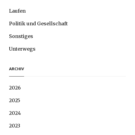
Laufen
Politik und Gesellschaft
Sonstiges
Unterwegs
ARCHIV
2026
2025
2024
2023