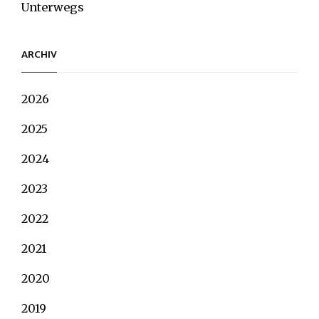
Unterwegs
ARCHIV
2026
2025
2024
2023
2022
2021
2020
2019