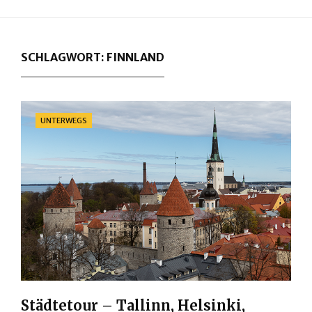
SCHLAGWORT:
FINNLAND
Categories
UNTERWEGS
Städtetour – Tallinn, Helsinki,