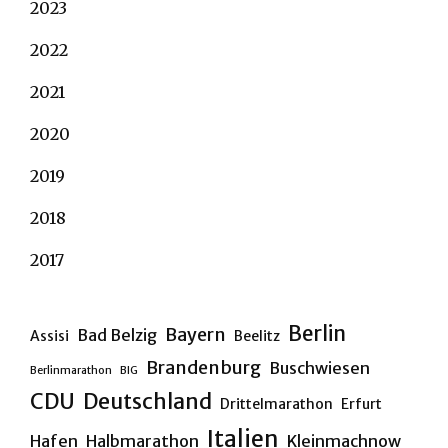
2023
2022
2021
2020
2019
2018
2017
Berlin
Bayern
Bad Belzig
Assisi
Beelitz
Brandenburg
Buschwiesen
Berlinmarathon
BIG
CDU
Deutschland
Drittelmarathon
Erfurt
Italien
Hafen
Halbmarathon
Kleinmachnow