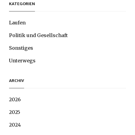
KATEGORIEN
Laufen
Politik und Gesellschaft
Sonstiges
Unterwegs
ARCHIV
2026
2025
2024