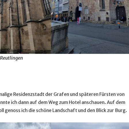
Reutlingen
malige Residenzstadt der Grafen und späteren Fürsten von
onnte ich dann auf dem Weg zum Hotel anschauen. Auf dem
ll genoss ich die schöne Landschaft und den Blick zur Burg.