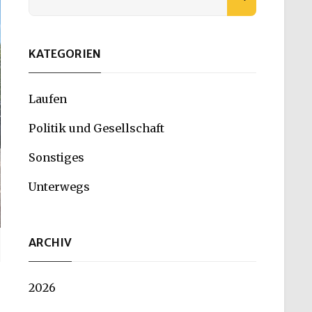
for:
KATEGORIEN
Laufen
Politik und Gesellschaft
Sonstiges
Unterwegs
ARCHIV
2026