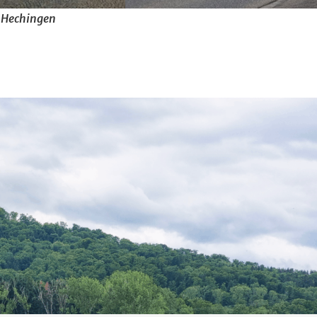
Hechingen