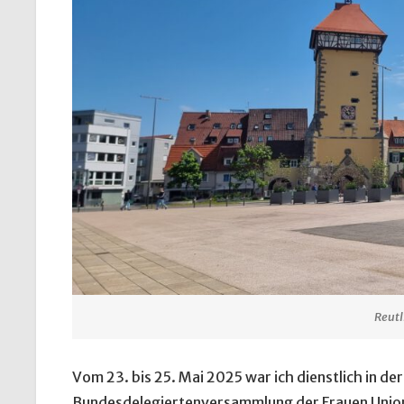
Reutl
Vom 23. bis 25. Mai 2025 war ich dienstlich in de
Bundesdelegiertenversammlung der Frauen Union 