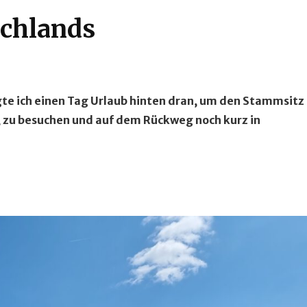
chlands
ngte ich einen Tag Urlaub hinten dran, um den Stammsitz
, zu besuchen und auf dem Rückweg noch kurz in