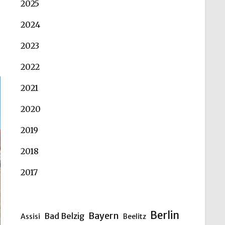
2025
2024
2023
2022
2021
2020
2019
2018
2017
Berlin
Bayern
Bad Belzig
Assisi
Beelitz