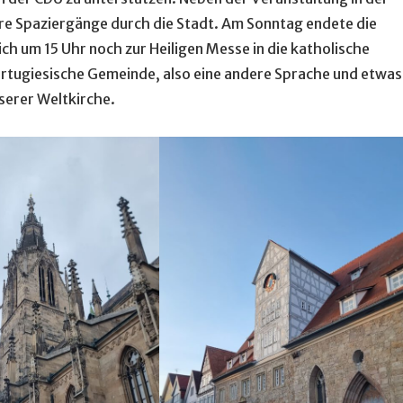
nere Spaziergänge durch die Stadt. Am Sonntag endete die
h um 15 Uhr noch zur Heiligen Messe in die katholische
portugiesische Gemeinde, also eine andere Sprache und etwas
serer Weltkirche.