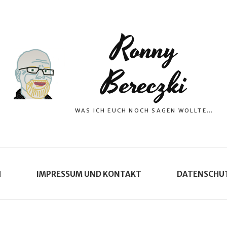
Ronny
Bereczki
WAS ICH EUCH NOCH SAGEN WOLLTE…
H
IMPRESSUM UND KONTAKT
DATENSCHU