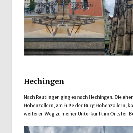
Hechingen
Nach Reutlingen ging es nach Hechingen. Die ehe
Hohenzollern, am Fuße der Burg Hohenzollern, k
weiteren Weg zu meiner Unterkunft im Ortsteil Bo