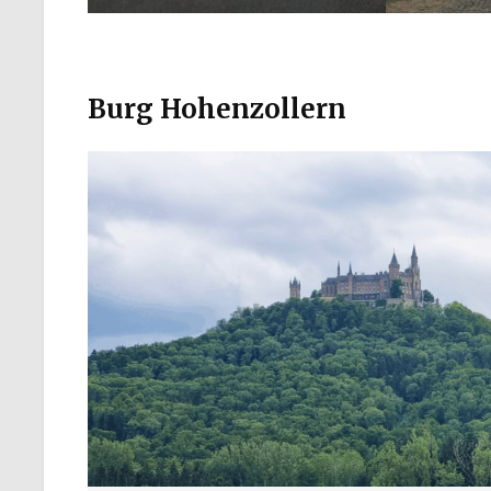
Burg Hohenzollern