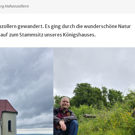
rg Hohenzollern
zollern gewandert. Es ging durch die wunderschöne Natur
hinauf zum Stammsitz unseres Königshauses.