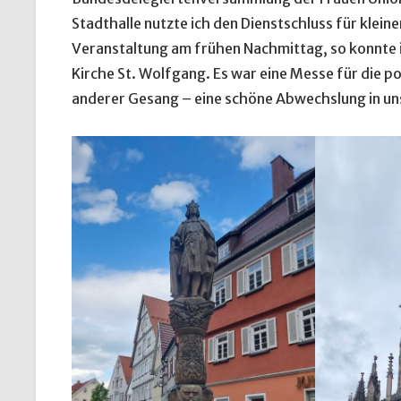
Stadthalle nutzte ich den Dienstschluss für klei
Veranstaltung am frühen Nachmittag, so konnte ic
Kirche St. Wolfgang. Es war eine Messe für die 
anderer Gesang – eine schöne Abwechslung in un