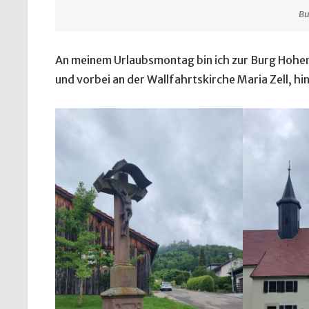
Bu
An meinem Urlaubsmontag bin ich zur Burg Hohen
und vorbei an der Wallfahrtskirche Maria Zell, 