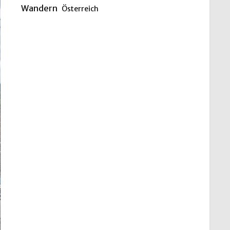
Wandern
Österreich