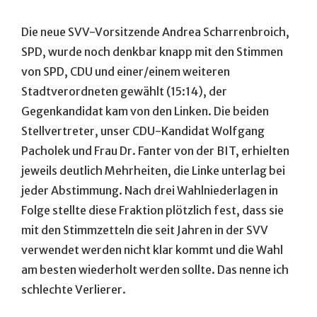
Die neue SVV-Vorsitzende Andrea Scharrenbroich,
SPD, wurde noch denkbar knapp mit den Stimmen
von SPD, CDU und einer/einem weiteren
Stadtverordneten gewählt (15:14), der
Gegenkandidat kam von den Linken. Die beiden
Stellvertreter, unser CDU-Kandidat Wolfgang
Pacholek und Frau Dr. Fanter von der BIT, erhielten
jeweils deutlich Mehrheiten, die Linke unterlag bei
jeder Abstimmung. Nach drei Wahlniederlagen in
Folge stellte diese Fraktion plötzlich fest, dass sie
mit den Stimmzetteln die seit Jahren in der SVV
verwendet werden nicht klar kommt und die Wahl
am besten wiederholt werden sollte. Das nenne ich
schlechte Verlierer.