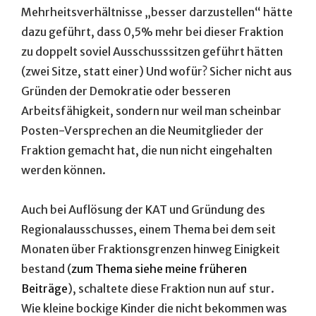
Mehrheitsverhältnisse „besser darzustellen“ hätte
dazu geführt, dass 0,5% mehr bei dieser Fraktion
zu doppelt soviel Ausschusssitzen geführt hätten
(zwei Sitze, statt einer) Und wofür? Sicher nicht aus
Gründen der Demokratie oder besseren
Arbeitsfähigkeit, sondern nur weil man scheinbar
Posten-Versprechen an die Neumitglieder der
Fraktion gemacht hat, die nun nicht eingehalten
werden können.
Auch bei Auflösung der KAT und Gründung des
Regionalausschusses, einem Thema bei dem seit
Monaten über Fraktionsgrenzen hinweg Einigkeit
bestand (
zum Thema siehe meine früheren
Beiträge
), schaltete diese Fraktion nun auf stur.
Wie kleine bockige Kinder die nicht bekommen was