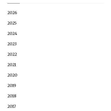
2026
2025
2024
2023
2022
2021
2020
2019
2018
2017