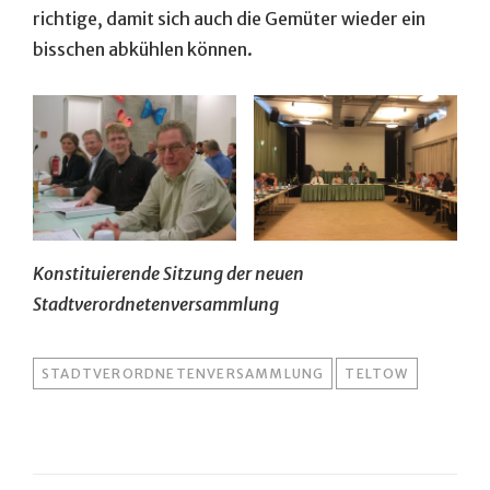
richtige, damit sich auch die Gemüter wieder ein
bisschen abkühlen können.
Konstituierende Sitzung der neuen
Stadtverordnetenversammlung
TAGS
STADTVERORDNETENVERSAMMLUNG
TELTOW