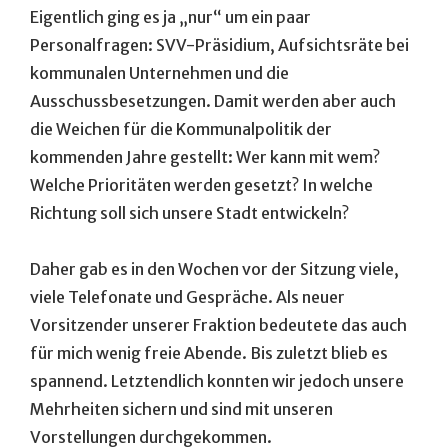
Eigentlich ging es ja „nur“ um ein paar
Personalfragen: SVV-Präsidium, Aufsichtsräte bei
kommunalen Unternehmen und die
Ausschussbesetzungen. Damit werden aber auch
die Weichen für die Kommunalpolitik der
kommenden Jahre gestellt: Wer kann mit wem?
Welche Prioritäten werden gesetzt? In welche
Richtung soll sich unsere Stadt entwickeln?
Daher gab es in den Wochen vor der Sitzung viele,
viele Telefonate und Gespräche. Als neuer
Vorsitzender unserer Fraktion bedeutete das auch
für mich wenig freie Abende. Bis zuletzt blieb es
spannend. Letztendlich konnten wir jedoch unsere
Mehrheiten sichern und sind mit unseren
Vorstellungen durchgekommen.