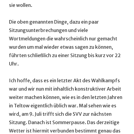
sie wollen.
Die oben genannten Dinge, dazu ein paar
Sitzungsunterbrechungen und viele
Wortmeldungen die wahrscheinlich nur gemacht
wurden um mal wieder etwas sagen zu können,
führten schließlich zu einer Sitzung bis kurz vor 22
Uhr.
Ich hoffe, dass es ein letzter Akt des Wahlkampfs
war und wir nun mit inhaltlich konstruktiver Arbeit
weiter machen können, wie es in den letzten Jahren
in Teltow eigentlich üblich war. Mal sehen wie es
wird, am 9. Juli trifft sich die SVV zur nächsten
Sitzung. Danach ist Sommerpause. Das derzeitige
Wetter ist hiermit verbunden bestimmt genau das