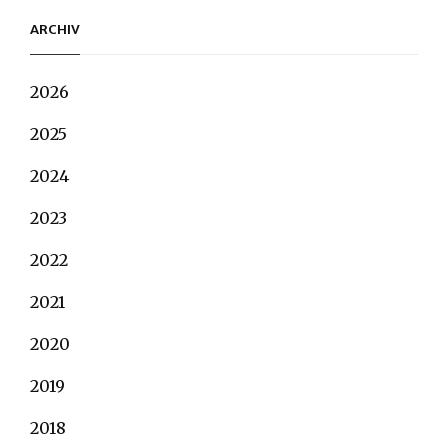
ARCHIV
2026
2025
2024
2023
2022
2021
2020
2019
2018